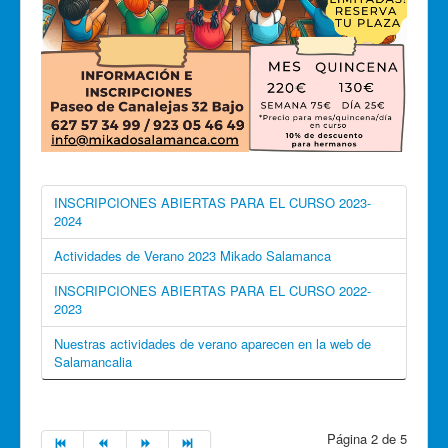
INSCRIPCIONES ABIERTAS PARA EL CURSO 2023-
2024
Actividades de Verano 2023 Mikado Salamanca
INSCRIPCIONES ABIERTAS PARA EL CURSO 2022-
2023
Nuestras actividades de verano aparecen en la web de
Salamancalia
Página 2 de 5