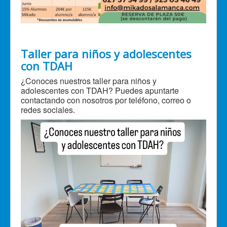
Taller para niños y adolescentes
con TDAH
¿Conoces nuestros taller para niños y
adolescentes con TDAH? Puedes apuntarte
contactando con nosotros por teléfono, correo o
redes sociales.