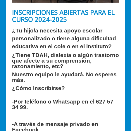
INSCRIPCIONES ABIERTAS PARA EL
CURSO 2024-2025
¿Tu hijo/a necesita apoyo escolar
personalizado o tiene alguna dificultad
educativa en el cole o en el instituto?
¿Tiene TDAH, dislexia o algún trastorno
que afecte a su comprensión,
razonamiento, etc?
Nuestro equipo le ayudará. No esperes
más.
¿Cómo Inscribirse?
-Por teléfono o Whatsapp en el 627 57
34 99.
-A través de mensaje privado en
Facebook