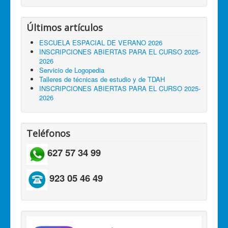
Últimos artículos
ESCUELA ESPACIAL DE VERANO 2026
INSCRIPCIONES ABIERTAS PARA EL CURSO 2025-
2026
Servicio de Logopedia
Talleres de técnicas de estudio y de TDAH
INSCRIPCIONES ABIERTAS PARA EL CURSO 2025-
2026
Teléfonos
627 57 34 99
923 05 46 49