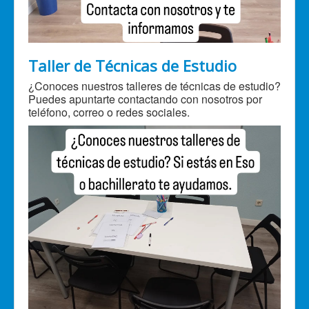
Taller de Técnicas de Estudio
¿Conoces nuestros talleres de técnicas de estudio?
Puedes apuntarte contactando con nosotros por
teléfono, correo o redes sociales.