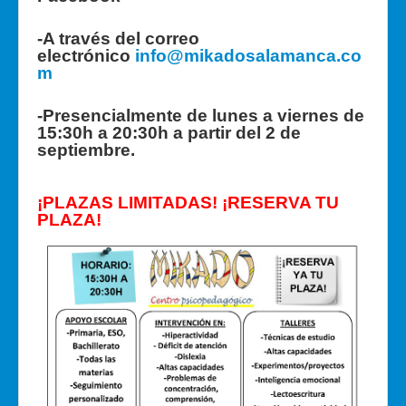
-A través del correo
electrónico
info@mikadosalamanca.co
m
-Presencialmente de lunes a viernes de
15:30h a 20:30h a partir del 2 de
septiembre.
¡PLAZAS LIMITADAS! ¡RESERVA TU
PLAZA!