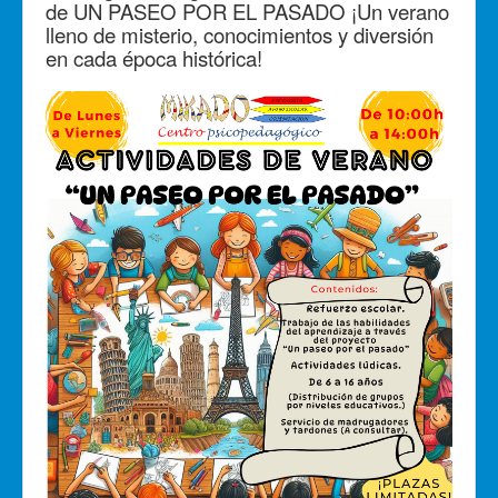
de UN PASEO POR EL PASADO ¡Un verano
lleno de misterio, conocimientos y diversión
en cada época histórica!