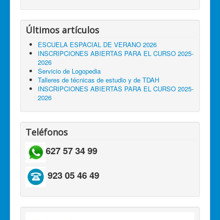
Últimos artículos
ESCUELA ESPACIAL DE VERANO 2026
INSCRIPCIONES ABIERTAS PARA EL CURSO 2025-
2026
Servicio de Logopedia
Talleres de técnicas de estudio y de TDAH
INSCRIPCIONES ABIERTAS PARA EL CURSO 2025-
2026
Teléfonos
627 57 34 99
923 05 46 49