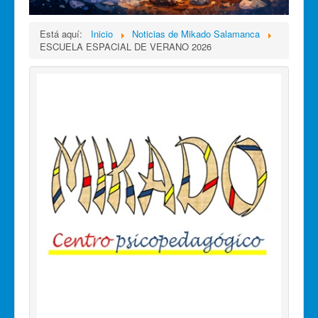
Está aquí:
Inicio
Noticias de Mikado Salamanca
ESCUELA ESPACIAL DE VERANO 2026