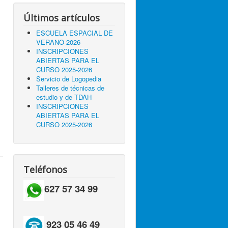
Últimos artículos
ESCUELA ESPACIAL DE
VERANO 2026
INSCRIPCIONES
ABIERTAS PARA EL
CURSO 2025-2026
Servicio de Logopedia
Talleres de técnicas de
estudio y de TDAH
INSCRIPCIONES
ABIERTAS PARA EL
CURSO 2025-2026
Teléfonos
627 57 34 99
923 05 46 49