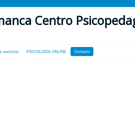
manca Centro Psicopeda
s servicios
PSICOLOGÍA ONLINE
Contacto