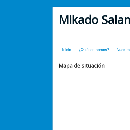
Mikado Sala
Inicio
¿Quiénes somos?
Nuestro
Mapa de situación