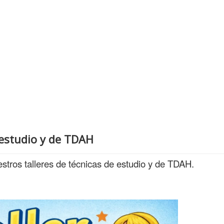
 estudio y de TDAH
estros talleres de técnicas de estudio y de TDAH.