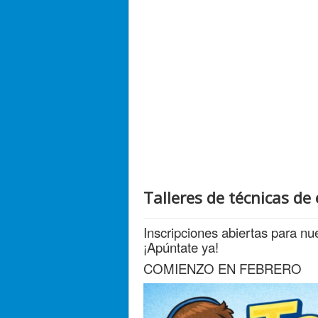
Talleres de técnicas de
Inscripciones abiertas para nu
¡Apúntate ya!
COMIENZO EN FEBRERO