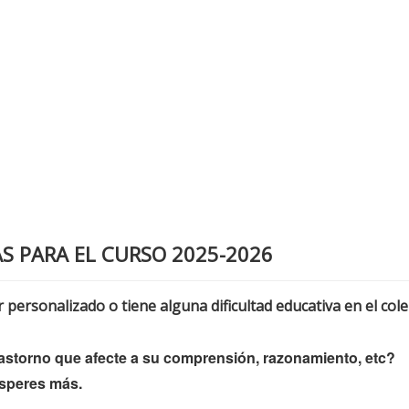
AS PARA EL CURSO 2025-2026
 personalizado o tiene alguna dificultad educativa en el cole
rastorno que afecte a su comprensión, razonamiento, etc?
esperes más.