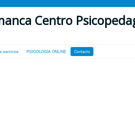
manca Centro Psicopeda
s servicios
PSICOLOGÍA ONLINE
Contacto