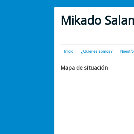
Mikado Sala
Inicio
¿Quiénes somos?
Nuestro
Mapa de situación