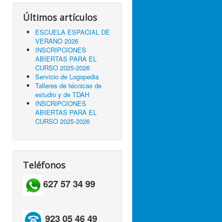
Últimos artículos
ESCUELA ESPACIAL DE
VERANO 2026
INSCRIPCIONES
ABIERTAS PARA EL
CURSO 2025-2026
Servicio de Logopedia
Talleres de técnicas de
estudio y de TDAH
INSCRIPCIONES
ABIERTAS PARA EL
CURSO 2025-2026
Teléfonos
627 57 34 99
923 05 46 49