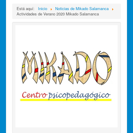
Está aquí:
Inicio
Noticias de Mikado Salamanca
Actividades de Verano 2020 Mikado Salamanca