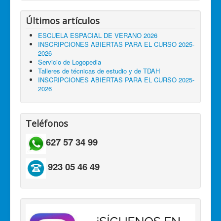
Últimos artículos
ESCUELA ESPACIAL DE VERANO 2026
INSCRIPCIONES ABIERTAS PARA EL CURSO 2025-
2026
Servicio de Logopedia
Talleres de técnicas de estudio y de TDAH
INSCRIPCIONES ABIERTAS PARA EL CURSO 2025-
2026
Teléfonos
627 57 34 99
923 05 46 49