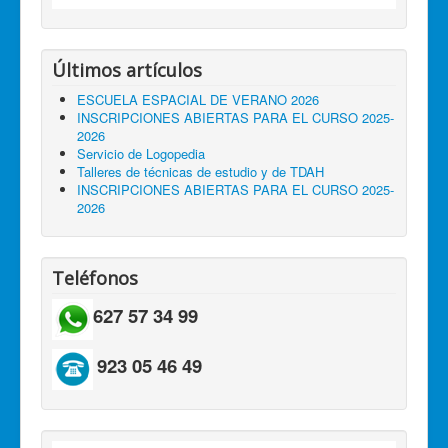
Últimos artículos
ESCUELA ESPACIAL DE VERANO 2026
INSCRIPCIONES ABIERTAS PARA EL CURSO 2025-
2026
Servicio de Logopedia
Talleres de técnicas de estudio y de TDAH
INSCRIPCIONES ABIERTAS PARA EL CURSO 2025-
2026
Teléfonos
627 57 34 99
923 05 46 49