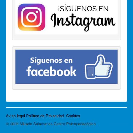
Aviso legal
Política de Privacidad
Cookies
© 2026 Mikado Salamanca Centro Psicopedagógico
Volver arriba