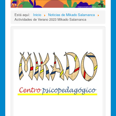
Está aquí:
Inicio
Noticias de Mikado Salamanca
Actividades de Verano 2023 Mikado Salamanca