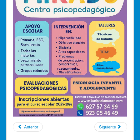
Anterior
Siguiente