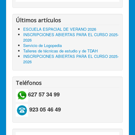
Últimos artículos
ESCUELA ESPACIAL DE VERANO 2026
INSCRIPCIONES ABIERTAS PARA EL CURSO 2025-
2026
Servicio de Logopedia
Talleres de técnicas de estudio y de TDAH
INSCRIPCIONES ABIERTAS PARA EL CURSO 2025-
2026
Teléfonos
627 57 34 99
923 05 46 49