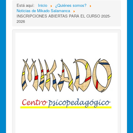
Está aquí:
Inicio
¿Quiénes somos?
Noticias de Mikado Salamanca
INSCRIPCIONES ABIERTAS PARA EL CURSO 2025-
2026