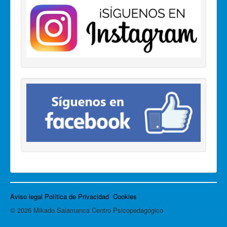
Aviso legal
Política de Privacidad
Cookies
© 2026 Mikado Salamanca Centro Psicopedagógico
Volver arriba