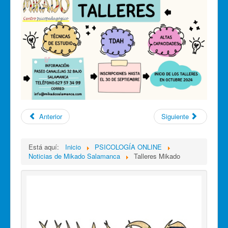
Anterior
Siguiente
Está aquí:
Inicio
PSICOLOGÍA ONLINE
Noticias de Mikado Salamanca
Talleres Mikado