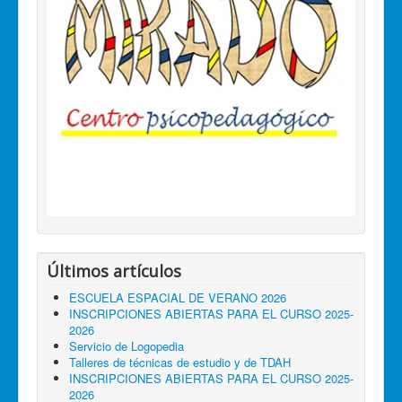
Últimos artículos
ESCUELA ESPACIAL DE VERANO 2026
INSCRIPCIONES ABIERTAS PARA EL CURSO 2025-
2026
Servicio de Logopedia
Talleres de técnicas de estudio y de TDAH
INSCRIPCIONES ABIERTAS PARA EL CURSO 2025-
2026